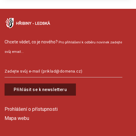
Chcete vědet, co je nového?
Pro přihlášení k odběru novinek zadejte
svůj email...
Přihlásit se k newsletteru
Prohlášení o přístupnosti
Mapa webu