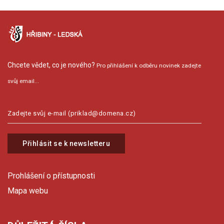
Chcete vědet, co je nového?
Pro přihlášení k odběru novinek zadejte
svůj email...
Přihlásit se k newsletteru
Prohlášení o přístupnosti
Mapa webu