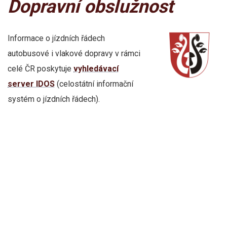
Dopravní obslužnost
Informace o jízdních řádech
autobusové i vlakové dopravy v rámci
celé ČR poskytuje
vyhledávací
server IDOS
(celostátní informační
systém o jízdních řádech).