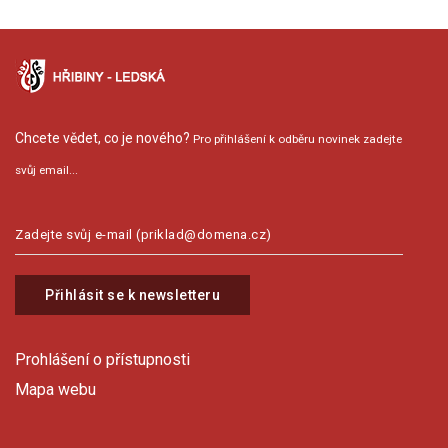
Chcete vědet, co je nového?
Pro přihlášení k odběru novinek zadejte
svůj email...
Přihlásit se k newsletteru
Prohlášení o přístupnosti
Mapa webu