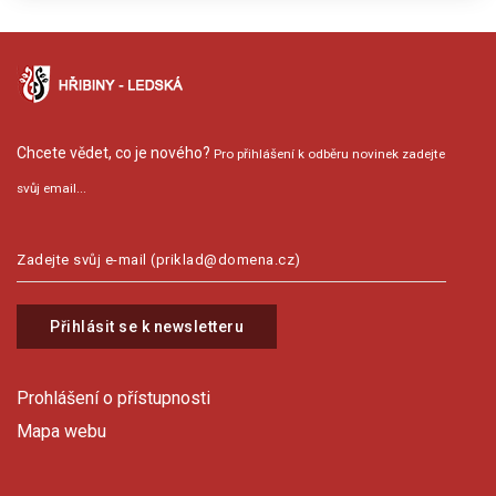
Chcete vědet, co je nového?
Pro přihlášení k odběru novinek zadejte
svůj email...
Přihlásit se k newsletteru
Prohlášení o přístupnosti
Mapa webu