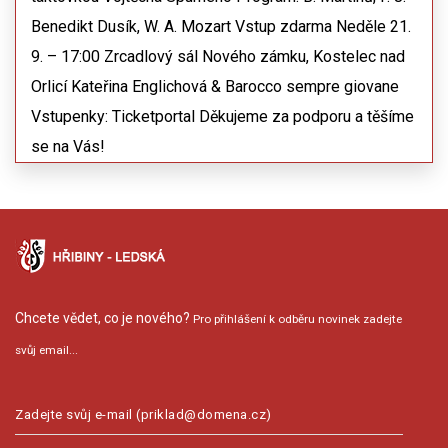
Benedikt Dusík, W. A. Mozart Vstup zdarma Neděle 21.
9. – 17:00 Zrcadlový sál Nového zámku, Kostelec nad
Orlicí Kateřina Englichová & Barocco sempre giovane
Vstupenky: Ticketportal Děkujeme za podporu a těšíme
se na Vás!
Chcete vědet, co je nového?
Pro přihlášení k odběru novinek zadejte
svůj email...