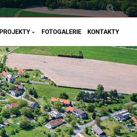
PROJEKTY
FOTOGALERIE
KONTAKTY