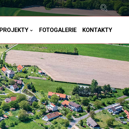
PROJEKTY
FOTOGALERIE
KONTAKTY