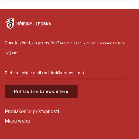
Chcete vědet, co je nového?
Pro přihlášení k odběru novinek zadejte
svůj email...
Přihlásit se k newsletteru
Prohlášení o přístupnosti
Mapa webu