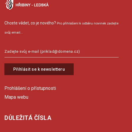
Chcete vědet, co je nového?
Pro přihlášení k odběru novinek zadejte
svůj email...
Přihlásit se k newsletteru
Prohlášení o přístupnosti
Mapa webu
DŮLEŽITÁ ČÍSLA