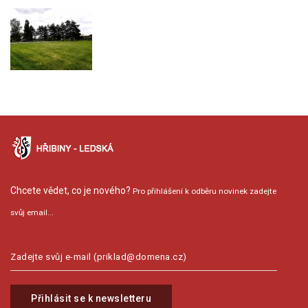
Chcete vědet, co je nového?
Pro přihlášení k odběru novinek zadejte
svůj email...
Přihlásit se k newsletteru