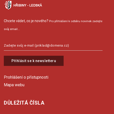
Chcete vědet, co je nového?
Pro přihlášení k odběru novinek zadejte
svůj email...
Přihlásit se k newsletteru
Prohlášení o přístupnosti
Mapa webu
DŮLEŽITÁ ČÍSLA