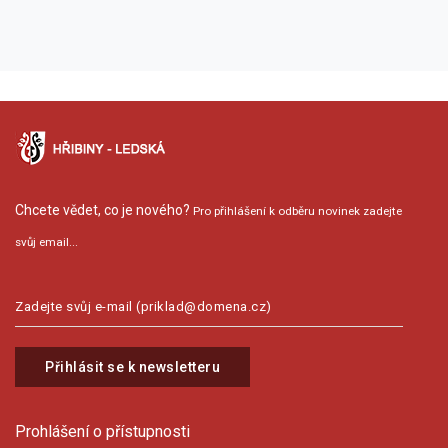
Chcete vědet, co je nového?
Pro přihlášení k odběru novinek zadejte
svůj email...
Přihlásit se k newsletteru
Prohlášení o přístupnosti