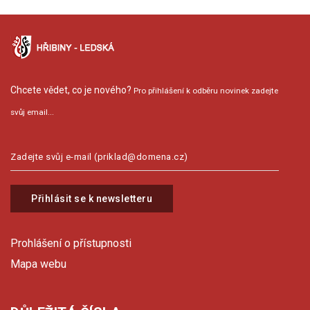
Chcete vědet, co je nového?
Pro přihlášení k odběru novinek zadejte
svůj email...
Přihlásit se k newsletteru
Prohlášení o přístupnosti
Mapa webu