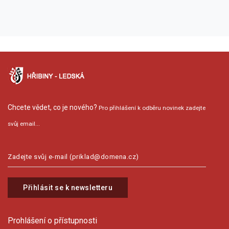
Chcete vědet, co je nového?
Pro přihlášení k odběru novinek zadejte
svůj email...
Přihlásit se k newsletteru
Prohlášení o přístupnosti