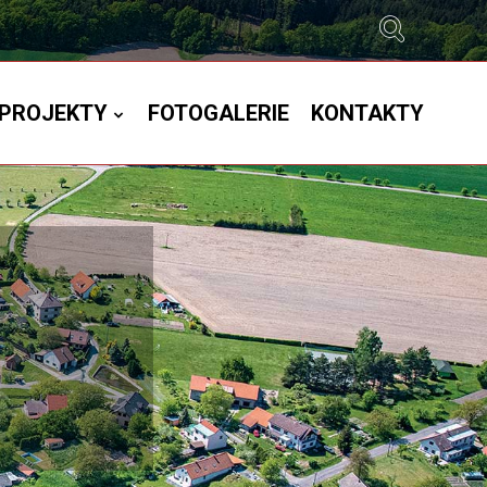
PROJEKTY
FOTOGALERIE
KONTAKTY