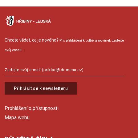
Chcete vědet, co je nového?
Pro přihlášení k odběru novinek zadejte
svůj email...
Přihlásit se k newsletteru
Prohlášení o přístupnosti
Mapa webu