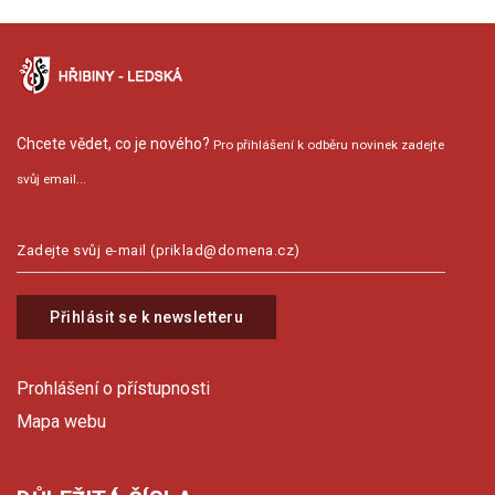
Chcete vědet, co je nového?
Pro přihlášení k odběru novinek zadejte
svůj email...
Přihlásit se k newsletteru
Prohlášení o přístupnosti
Mapa webu