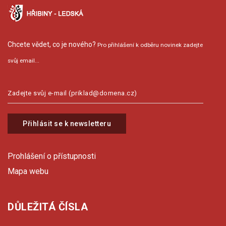
Chcete vědet, co je nového?
Pro přihlášení k odběru novinek zadejte
svůj email...
Přihlásit se k newsletteru
Prohlášení o přístupnosti
Mapa webu
DŮLEŽITÁ ČÍSLA